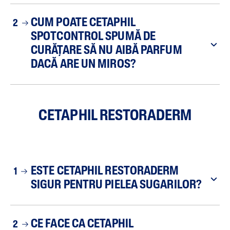
CUM POATE CETAPHIL
2
SPOTCONTROL SPUMĂ DE
CURĂȚARE SĂ NU AIBĂ PARFUM
DACĂ ARE UN MIROS?
CETAPHIL RESTORADERM
ESTE CETAPHIL RESTORADERM
1
SIGUR PENTRU PIELEA SUGARILOR?
CE FACE CA CETAPHIL
2