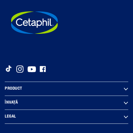
PRODUCT
ÎNVAȚĂ
LEGAL