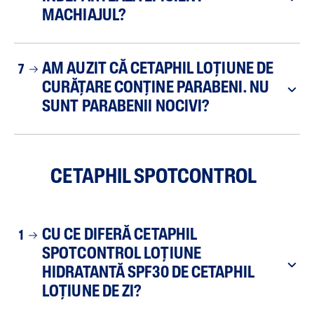
MACHIAJUL?
AM AUZIT CĂ CETAPHIL LOȚIUNE DE
7
CURĂȚARE CONȚINE PARABENI. NU
SUNT PARABENII NOCIVI?
CETAPHIL SPOTCONTROL
CU CE DIFERĂ CETAPHIL
1
SPOTCONTROL LOȚIUNE
HIDRATANTĂ SPF30 DE CETAPHIL
LOȚIUNE DE ZI?