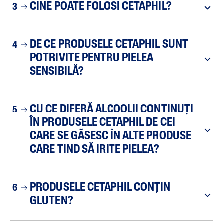
CINE POATE FOLOSI CETAPHIL?
3
DE CE PRODUSELE CETAPHIL SUNT
4
POTRIVITE PENTRU PIELEA
SENSIBILĂ?
CU CE DIFERĂ ALCOOLII CONTINUȚI
5
ÎN PRODUSELE CETAPHIL DE CEI
CARE SE GĂSESC ÎN ALTE PRODUSE
CARE TIND SĂ IRITE PIELEA?
PRODUSELE CETAPHIL CONȚIN
6
GLUTEN?