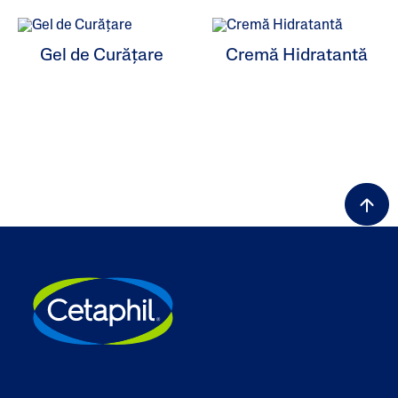
Gel de Curățare
Cremă Hidratantă