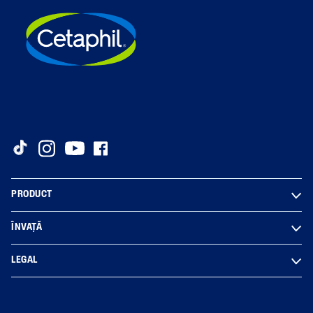
PRODUCT
ÎNVAȚĂ
LEGAL