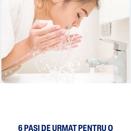
6 PAȘI DE URMAT PENTRU O