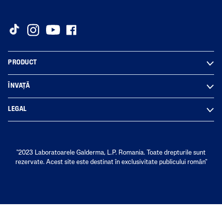
PRODUCT
ÎNVAȚĂ
LEGAL
"2023 Laboratoarele Galderma, L.P. Romania. Toate drepturile sunt
rezervate. Acest site este destinat în exclusivitate publicului român"