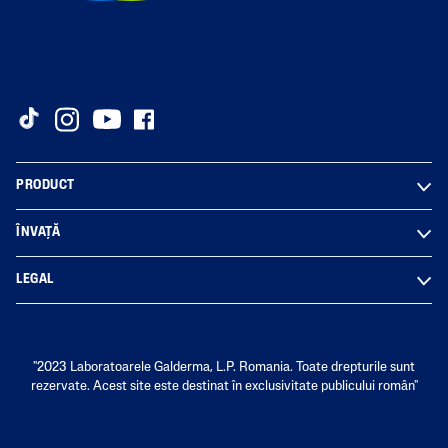
PRODUCT
ÎNVAȚĂ
LEGAL
"2023 Laboratoarele Galderma, L.P. Romania. Toate drepturile sunt
rezervate. Acest site este destinat în exclusivitate publicului român"