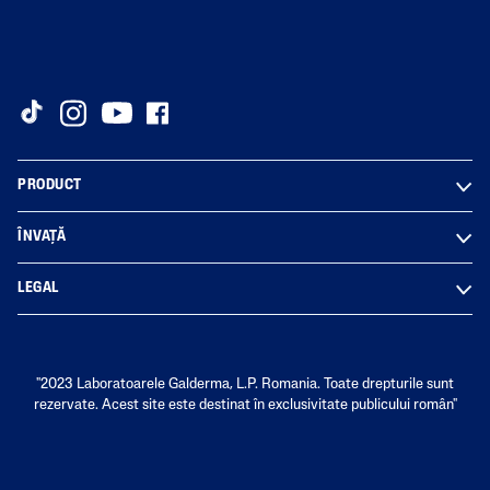
PRODUCT
ÎNVAȚĂ
LEGAL
"2023 Laboratoarele Galderma, L.P. Romania. Toate drepturile sunt
rezervate. Acest site este destinat în exclusivitate publicului român"